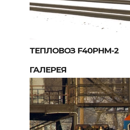
ТЕПЛОВОЗ F40PHM-2
ГАЛЕРЕЯ