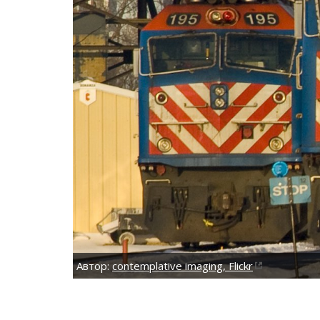
Автор:
contemplative imaging, Flickr