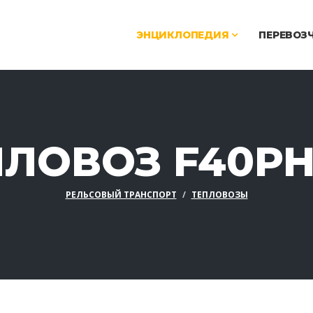
ЭНЦИКЛОПЕДИЯ
ПЕРЕВОЗ
ПЛОВОЗ F40PH
РЕЛЬСОВЫЙ ТРАНСПОРТ
ТЕПЛОВОЗЫ