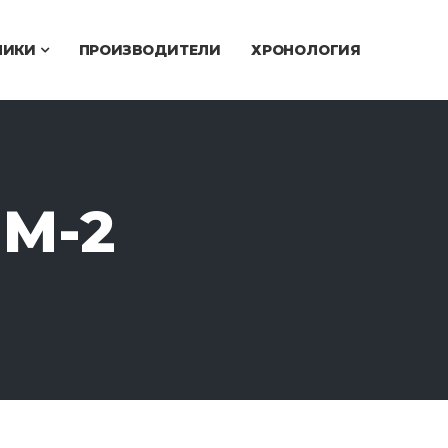
ЧИКИ
ПРОИЗВОДИТЕЛИ
ХРОНОЛОГИЯ
M-2