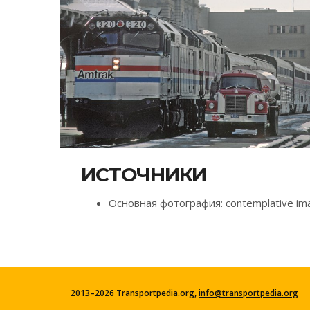
ИСТОЧНИКИ
Основная фотография:
contemplative ima
2013–2026 Transportpedia.org,
info@transportpedia.org