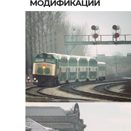
МОДИФИКАЦИИ