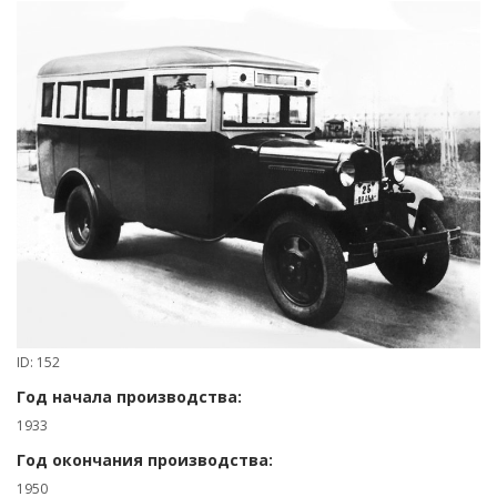
ID: 152
Год начала производства:
1933
Год окончания производства:
1950