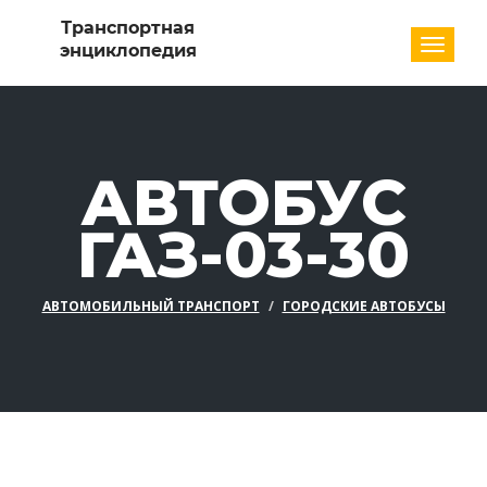
Разде
АВТОБУС
ГАЗ-03-30
АВТОМОБИЛЬНЫЙ ТРАНСПОРТ
ГОРОДСКИЕ АВТОБУСЫ