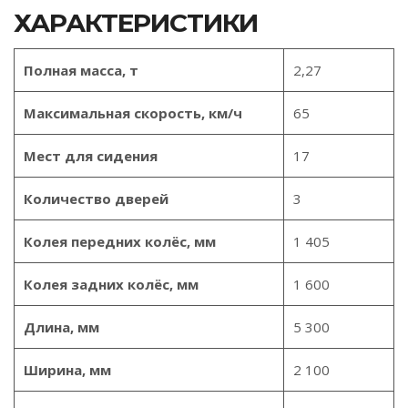
ХАРАКТЕРИСТИКИ
Полная масса, т
2,27
Максимальная скорость, км/ч
65
Мест для сидения
17
Количество дверей
3
Колея передних колёс, мм
1 405
Колея задних колёс, мм
1 600
Длина, мм
5 300
Ширина, мм
2 100