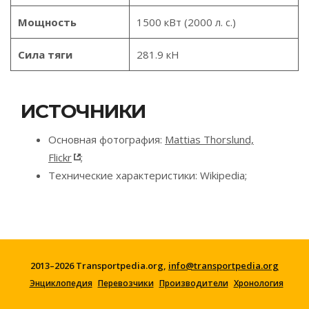
Мощность
1500 кВт (2000 л. с.)
Сила тяги
281.9 кН
ИСТОЧНИКИ
Основная фотография:
Mattias Thorslund,
Flickr
;
Технические характеристики: Wikipedia;
2013–2026 Transportpedia.org,
info@transportpedia.org
Энциклопедия
Перевозчики
Производители
Хронология