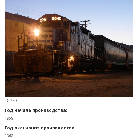
ID: 780
Год начала производства:
1959
Год окончания производства:
1962