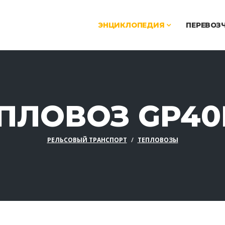
ЭНЦИКЛОПЕДИЯ
ПЕРЕВОЗ
ПЛОВОЗ GP4
РЕЛЬСОВЫЙ ТРАНСПОРТ
ТЕПЛОВОЗЫ