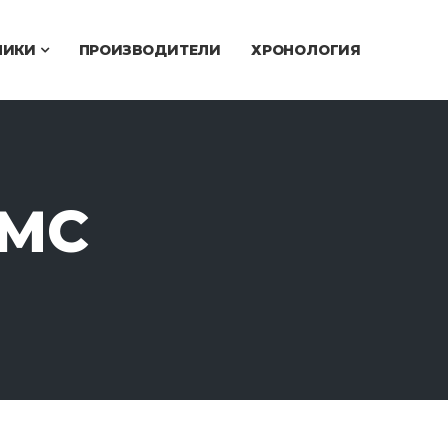
ЧИКИ
ПРОИЗВОДИТЕЛИ
ХРОНОЛОГИЯ
0MC