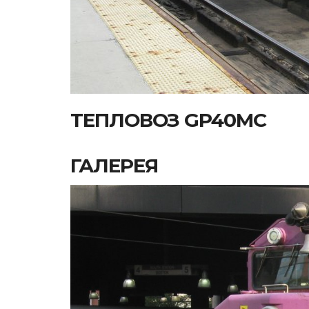
ТЕПЛОВОЗ GP40MC
ГАЛЕРЕЯ