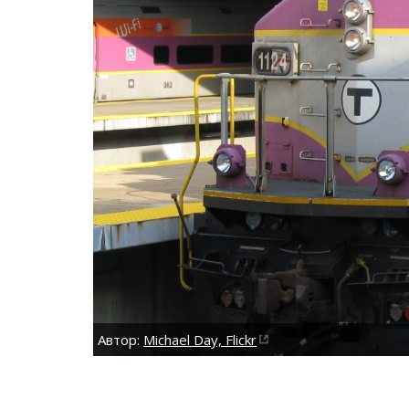
Автор:
Michael Day, Flickr