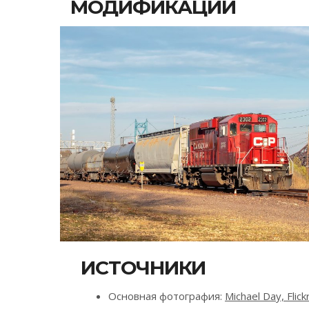
МОДИФИКАЦИИ
ИСТОЧНИКИ
Основная фотография:
Michael Day, Flick