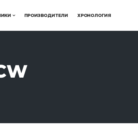
ЧИКИ
ПРОИЗВОДИТЕЛИ
ХРОНОЛОГИЯ
2CW