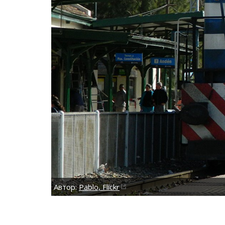
Автор:
Pablo, Flickr