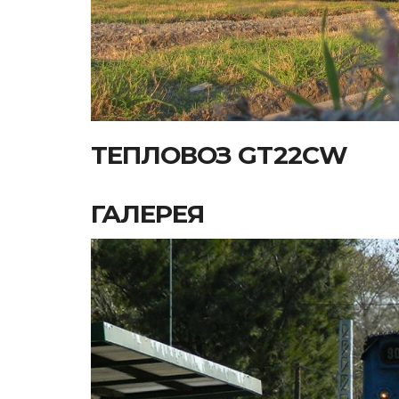
ТЕПЛОВОЗ GT22CW
ГАЛЕРЕЯ