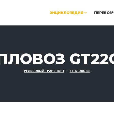
ЭНЦИКЛОПЕДИЯ
ПЕРЕВОЗ
ПЛОВОЗ GT2
РЕЛЬСОВЫЙ ТРАНСПОРТ
ТЕПЛОВОЗЫ