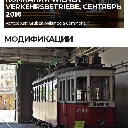
VERKEHRSBETRIEBE, СЕНТЯБРЬ
2016
Автор:
Karl Gruber, Wikimedia Commons
МОДИФИКАЦИИ