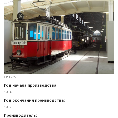
ID: 1285
Год начала производства:
1934
Год окончания производства:
1952
Производитель: