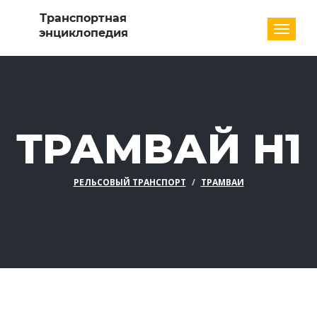
Разде
ТРАМВАЙ H1
РЕЛЬСОВЫЙ ТРАНСПОРТ
ТРАМВАИ