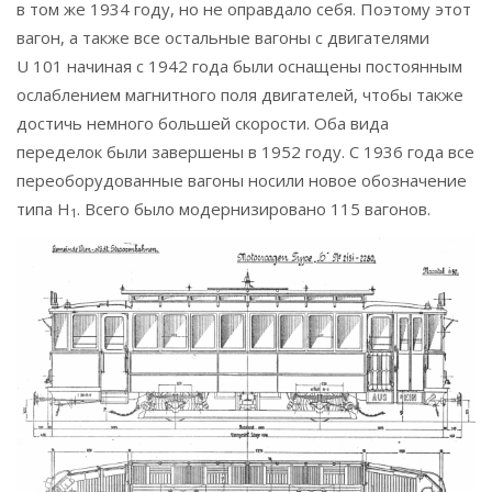
в том же 1934 году, но не оправдало себя. Поэтому этот
вагон, а также все остальные вагоны с двигателями
U 101 начиная с 1942 года были оснащены постоянным
ослаблением магнитного поля двигателей, чтобы также
достичь немного большей скорости. Оба вида
переделок были завершены в 1952 году. С 1936 года все
переоборудованные вагоны носили новое обозначение
типа H
. Всего было модернизировано 115 вагонов.
1