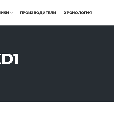
ЧИКИ
ПРОИЗВОДИТЕЛИ
ХРОНОЛОГИЯ
D1