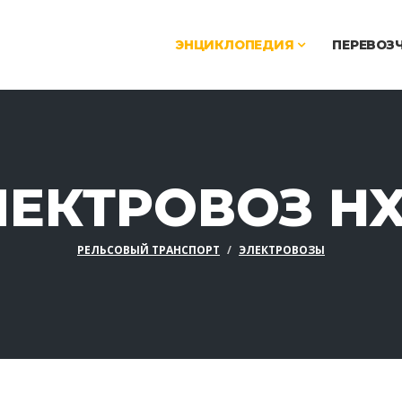
ЭНЦИКЛОПЕДИЯ
ПЕРЕВОЗ
ЛЕКТРОВОЗ HX
РЕЛЬСОВЫЙ ТРАНСПОРТ
ЭЛЕКТРОВОЗЫ