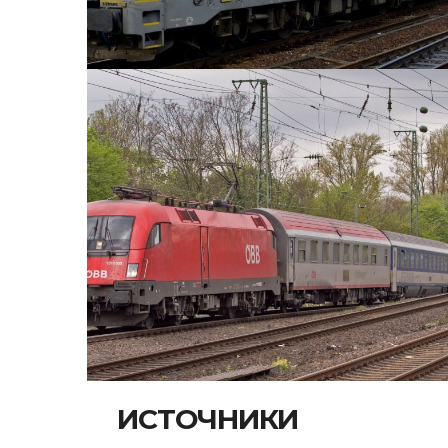
ИСТОЧНИКИ