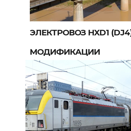
ЭЛЕКТРОВОЗ HXD1 (DJ4
МОДИФИКАЦИИ