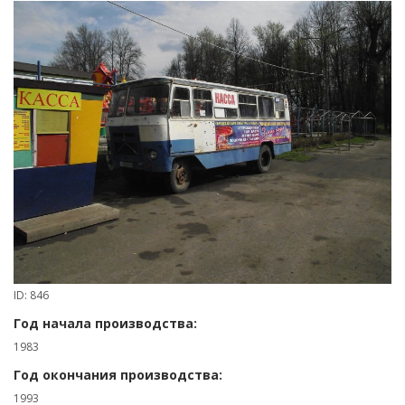
ID: 846
Год начала производства:
1983
Год окончания производства:
1993