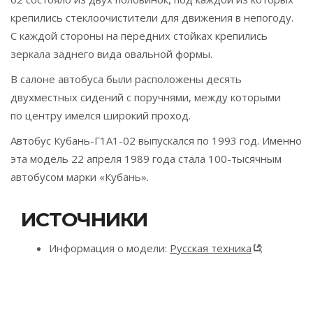
крепились стеклоочистители для движения в непогоду.
С каждой стороны на передних стойках крепились
зеркала заднего вида овальной формы.
В салоне автобуса были расположены десять
двухместных сидений с поручнями, между которыми
по центру имелся широкий проход.
Автобус Кубань-Г1А1-02 выпускался по 1993 год. Именно
эта модель 22 апреля 1989 года стала 100-тысячным
автобусом марки «Кубань».
ИСТОЧНИКИ
Информация о модели:
Русская техника
;