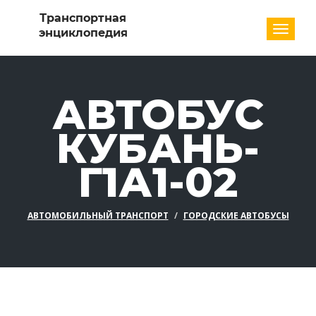
Разде
АВТОБУС
КУБАНЬ-
Г1А1-02
АВТОМОБИЛЬНЫЙ ТРАНСПОРТ
ГОРОДСКИЕ АВТОБУСЫ