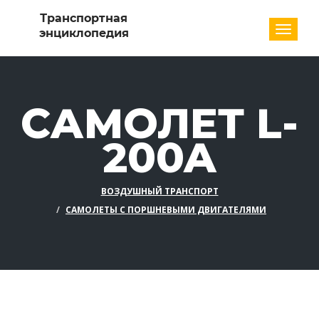
Разде
САМОЛЕТ L-
200A
ВОЗДУШНЫЙ ТРАНСПОРТ
САМОЛЕТЫ С ПОРШНЕВЫМИ ДВИГАТЕЛЯМИ