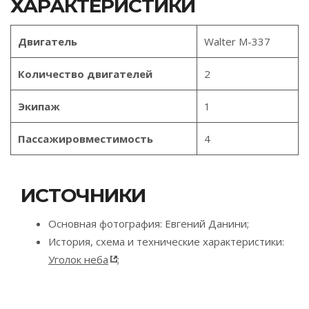
ХАРАКТЕРИСТИКИ
Двигатель
Walter M-337
Количество двигателей
2
Экипаж
1
Пассажировместимость
4
ИСТОЧНИКИ
Основная фотография: Евгений Данини;
История, схема и технические характеристики:
Уголок неба
;