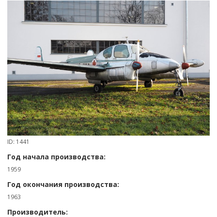
ID: 1441
Год начала производства:
1959
Год окончания производства:
1963
Производитель: