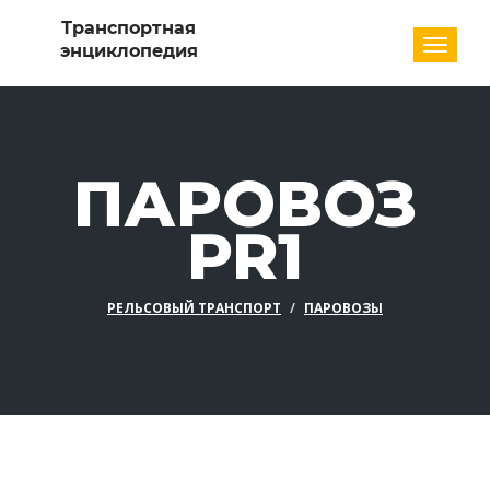
Разде
ПАРОВОЗ
PR1
РЕЛЬСОВЫЙ ТРАНСПОРТ
ПАРОВОЗЫ