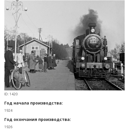
ID: 1420
Год начала производства:
1924
Год окончания производства:
1926