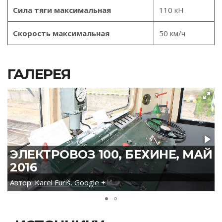
Сила тяги максимальная
110 кН
Скорость максимальная
50 км/ч
ГАЛЕРЕЯ
ЭЛЕКТРОВОЗ 100, БЕХИНЕ, МАЙ
2016
Автор:
Karel Furiš, Google +