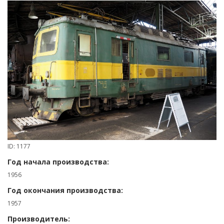
ID: 1177
Год начала производства:
1956
Год окончания производства:
1957
Производитель: