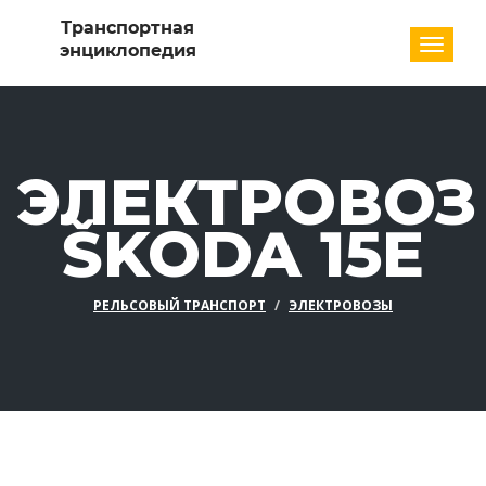
Разде
ЭЛЕКТРОВОЗ
ŠKODA 15E
РЕЛЬСОВЫЙ ТРАНСПОРТ
ЭЛЕКТРОВОЗЫ