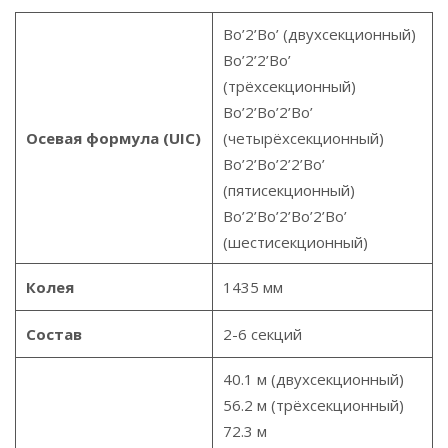
Bo’2’Bo’ (двухсекционный)
Bo’2’2’Bo’
(трёхсекционный)
Bo’2’Bo’2’Bo’
Осевая формула (UIC)
(четырёхсекционный)
Bo’2’Bo’2’2’Bo’
(пятисекционный)
Bo’2’Bo’2’Bo’2’Bo’
(шестисекционный)
Колея
1435 мм
Состав
2-6 секций
40.1 м (двухсекционный)
56.2 м (трёхсекционный)
72.3 м