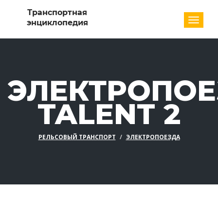
Разде
ЭЛЕКТРОПОЕ
TALENT 2
РЕЛЬСОВЫЙ ТРАНСПОРТ
ЭЛЕКТРОПОЕЗДА