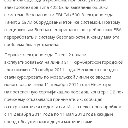
электропоездов типа 422 были выявлены ошибки
в системе безопасности EBI Cab 500. Электропоезда
Talent 2 были оборудованы этой же системой. Поэтому
специалистам Bombardier пришлось по требованию EBA
переработать и систему безопасности. К концу мая эта
проблема была устранена.
Первые электропоезда Talent 2 начали
эксплуатироваться на линии S1 Нюрнбергской городской
электрички с 29 ноября 2011 года. Несколько поездов
стали курсировать по Мозельской линии со вводом
нового расписания 11 декабря 2011 года.Несмотря
на постепенную сертификацию поездов, концерн DB по-
прежнему отказывался принимать их, сообщая
о сохранившихся недостатки. Из-за некоторых проблем
с 11 декабря 2011 года по 11 мая 2012 года каждый
поезд обслуживалися двумя машинистами.