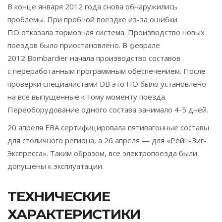
В конце января 2012 года снова обнаружились
проблемы. При пробной поездке из-за ошибки
ПО отказала тормозная система. Производство новых
поездов было приостановлено. В феврале
2012 Bombardier начала производство составов
с переработанным программным обеспечением. После
проверки специалистами DB это ПО было установлено
на все выпущенные к тому моменту поезда.
Переоборудование одного состава занимало 4-5 дней.
20 апреля EBA сертифицировала пятивагонные составы
для столичного региона, а 26 апреля — для «Рейн-Зиг-
Экспресса». Таким образом, все электропоезда были
допущены к эксплуатации.
ТЕХНИЧЕСКИЕ
ХАРАКТЕРИСТИКИ