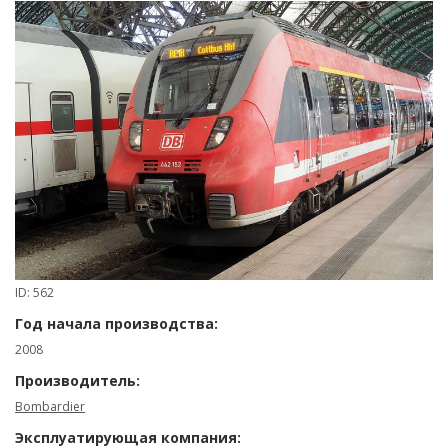
ID: 562
Год начала производства:
2008
Производитель:
Bombardier
Эксплуатирующая компания: