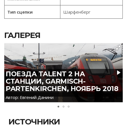
Тип сцепки
Шарфенберг
ГАЛЕРЕЯ
ПОЕЗДА TALENT 2 НА
СТАНЦИИ, GARMISCH-
PARTENKIRCHEN, НОЯБРЬ 2018
Автор: Евгений Данини
ИСТОЧНИКИ