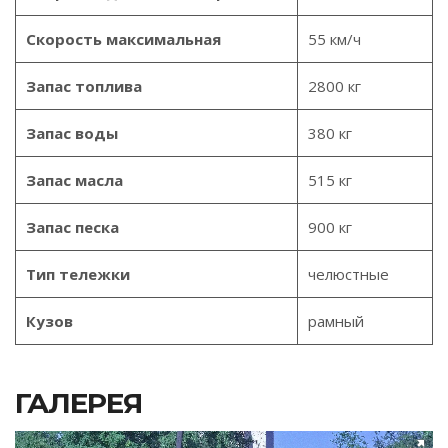
Скорость максимальная
55 км/ч
Запас топлива
2800 кг
Запас воды
380 кг
Запас масла
515 кг
Запас песка
900 кг
Тип тележки
челюстные
Кузов
рамный
ГАЛЕРЕЯ