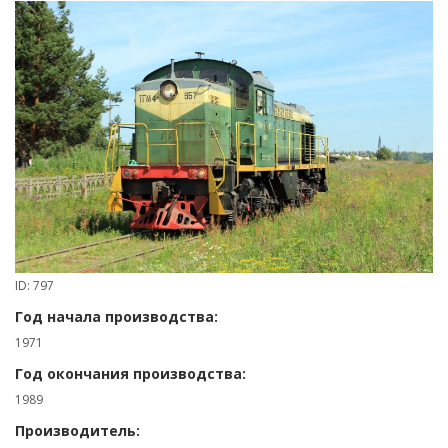
ID: 797
Год начала производства:
1971
Год окончания производства:
1989
Производитель: