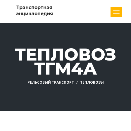
Разде
ТЕПЛОВОЗ
ТГМ4А
РЕЛЬСОВЫЙ ТРАНСПОРТ
ТЕПЛОВОЗЫ