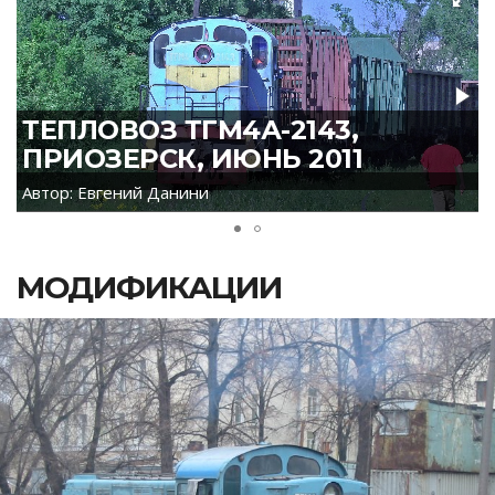
ТЕПЛОВОЗ ТГМ4А-2143,
ПРИОЗЕРСК, ИЮНЬ 2011
Автор: Евгений Данини
МОДИФИКАЦИИ