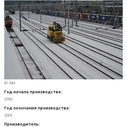
ID: 683
Год начала производства:
2000
Год окончания производства:
2003
Производитель: