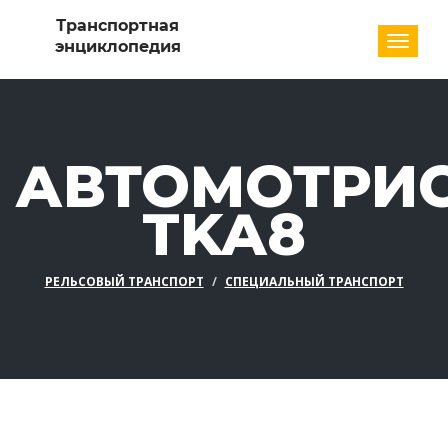
Разде
АВТОМОТРИ
TKA8
РЕЛЬСОВЫЙ ТРАНСПОРТ
СПЕЦИАЛЬНЫЙ ТРАНСПОРТ