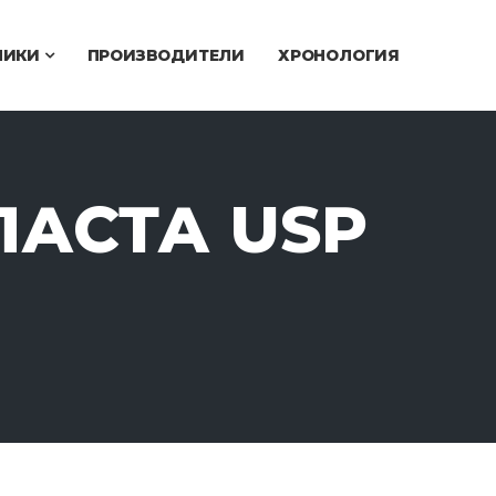
ЧИКИ
ПРОИЗВОДИТЕЛИ
ХРОНОЛОГИЯ
ЛАСТА USP