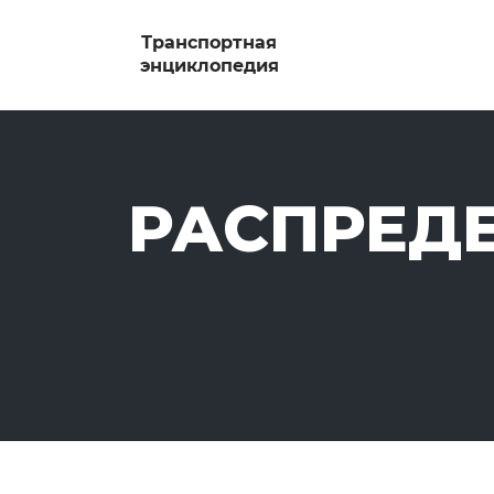
РАСПРЕДЕ