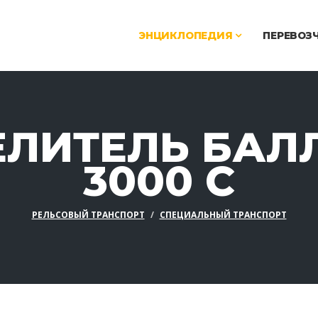
ЭНЦИКЛОПЕДИЯ
ПЕРЕВОЗ
ЛИТЕЛЬ БАЛ
3000 C
РЕЛЬСОВЫЙ ТРАНСПОРТ
СПЕЦИАЛЬНЫЙ ТРАНСПОРТ