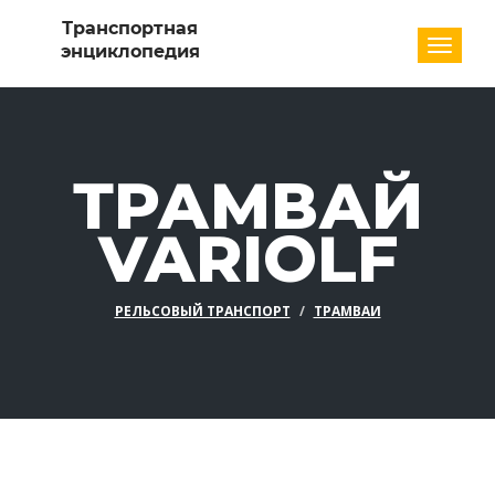
Разде
ТРАМВАЙ
VARIOLF
РЕЛЬСОВЫЙ ТРАНСПОРТ
ТРАМВАИ