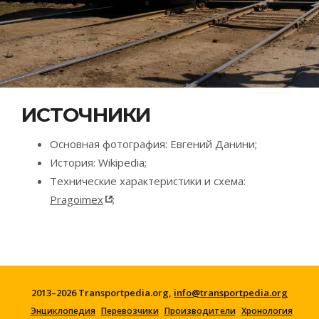
ИСТОЧНИКИ
Основная фотография: Евгений Данини;
История: Wikipedia;
Технические характеристики и схема:
Pragoimex
;
2013–2026 Transportpedia.org,
info@transportpedia.org
Энциклопедия
Перевозчики
Производители
Хронология