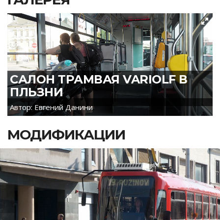
САЛОН ТРАМВАЯ VARIOLF В
ПЛЬЗНИ
Автор: Евгений Данини
МОДИФИКАЦИИ