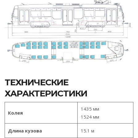
ТЕХНИЧЕСКИЕ
ХАРАКТЕРИСТИКИ
1435 мм
Колея
1524 мм
Длина кузова
15.1 м