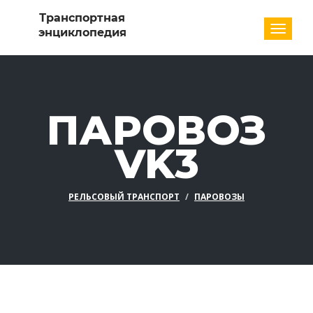
Разде
ПАРОВОЗ
VK3
РЕЛЬСОВЫЙ ТРАНСПОРТ
ПАРОВОЗЫ