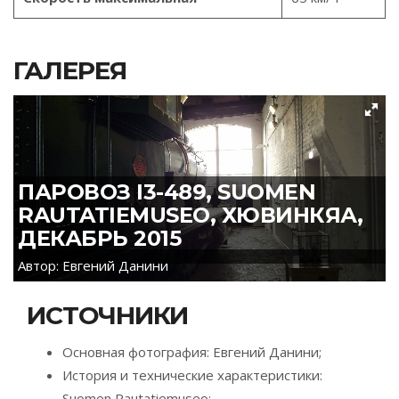
ГАЛЕРЕЯ
ПАРОВОЗ I3-489, SUOMEN
RAUTATIEMUSEO, ХЮВИНКЯА,
ДЕКАБРЬ 2015
Автор: Евгений Данини
ИСТОЧНИКИ
Основная фотография: Евгений Данини;
История и технические характеристики:
Suomen Rautatiemuseo;