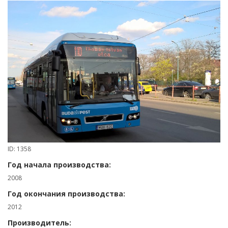
ID: 1358
Год начала производства:
2008
Год окончания производства:
2012
Производитель: