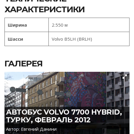
ХАРАКТЕРИСТИКИ
Ширина
2.550 м
Шасси
Volvo B5LH (BRLH)
ГАЛЕРЕЯ
АВТОБУС VOLVO 7700 HYBRID,
ТУРКУ, ФЕВРАЛЬ 2012
Автор: Евгений Данини