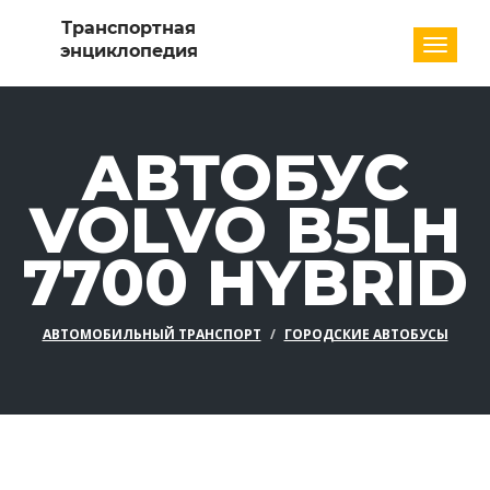
Разде
АВТОБУС
VOLVO B5LH
7700 HYBRID
АВТОМОБИЛЬНЫЙ ТРАНСПОРТ
ГОРОДСКИЕ АВТОБУСЫ