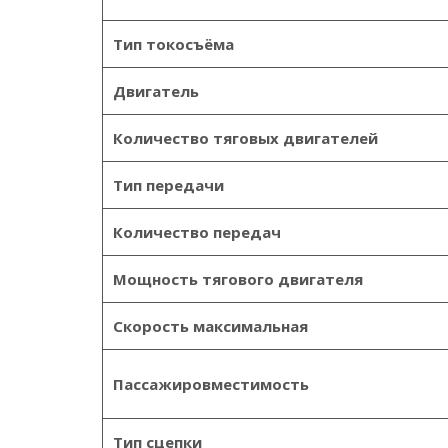
Тип токосъёма
Двигатель
Количество тяговых двигателей
Тип передачи
Количество передач
Мощность тягового двигателя
Скорость максимальная
Пассажировместимость
Тип сцепки