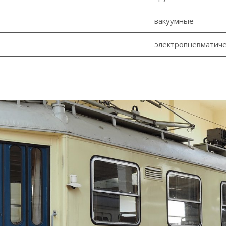
вакуумные
электропневматиче