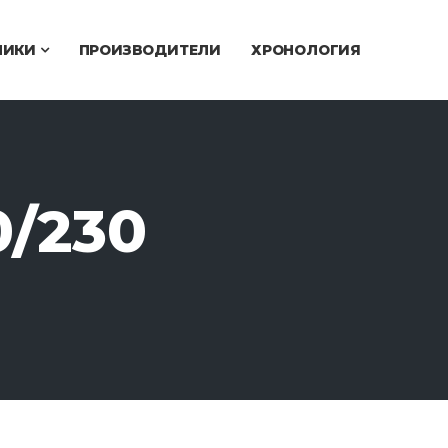
ЧИКИ
ПРОИЗВОДИТЕЛИ
ХРОНОЛОГИЯ
/230