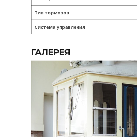
Тип тормозов
Система управления
ГАЛЕРЕЯ