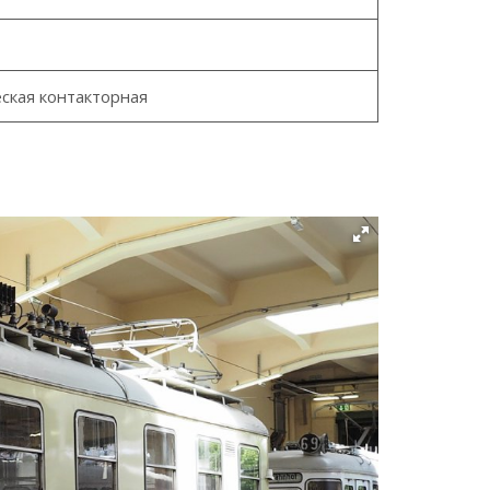
ская контакторная