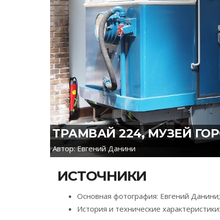
ТРАМВАЙ 224, МУЗЕЙ ГОР
Автор: Евгений Данини
ИСТОЧНИКИ
Основная фотография: Евгений Данини;
История и технические характеристики: 