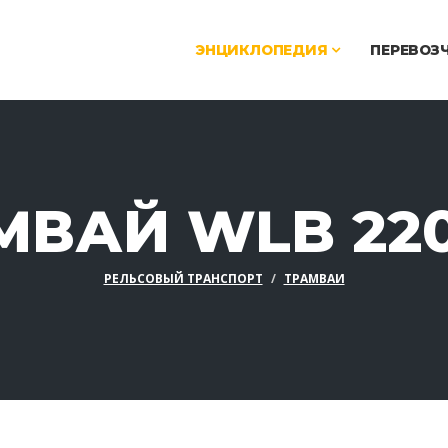
ЭНЦИКЛОПЕДИЯ
ПЕРЕВОЗ
МВАЙ WLB 220
РЕЛЬСОВЫЙ ТРАНСПОРТ
ТРАМВАИ