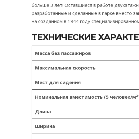
больше 3 лет! Оставшиеся в работе двухэтажн
разработанные и сделанные в парке вместо за
на созданном в 1944 году специализированно
ТЕХНИЧЕСКИЕ ХАРАКТ
Масса без пассажиров
Максимальная скорость
Мест для сидения
Номинальная вместимость (5 человек/м²
Длина
Ширина