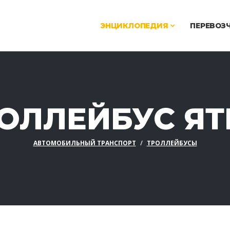
ЭНЦИКЛОПЕДИЯ
ПЕРЕВОЗ
ОЛЛЕЙБУС ЯТ
АВТОМОБИЛЬНЫЙ ТРАНСПОРТ
ТРОЛЛЕЙБУСЫ