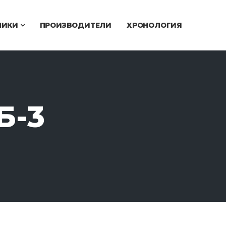
ЧИКИ
ПРОИЗВОДИТЕЛИ
ХРОНОЛОГИЯ
Б-3