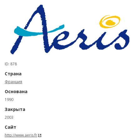
ID: 878
Страна
Франция
Основана
1990
Закрыта
2003
Сайт
http://www.aeris.fr