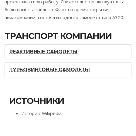
прекратила свою работу. Свидетельство эксплуатанта
было приостановлено. Флот на время закрытия
авиакомпании, состоял из одного самолёта типа A320.
ТРАНСПОРТ КОМПАНИИ
РЕАКТИВНЫЕ САМОЛЕТЫ
ТУРБОВИНТОВЫЕ САМОЛЕТЫ
ИСТОЧНИКИ
История: Wikipedia;