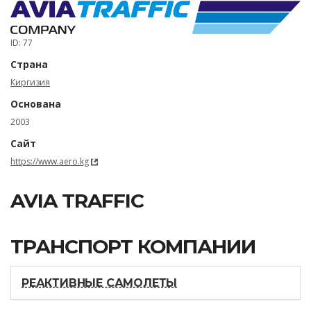
ID: 77
Страна
Киргизия
Основана
2003
Сайт
https://www.aero.kg
AVIA TRAFFIC
ТРАНСПОРТ КОМПАНИИ
РЕАКТИВНЫЕ САМОЛЕТЫ