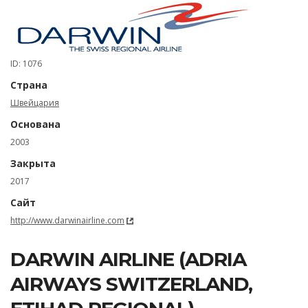
ID: 1076
Страна
Швейцария
Основана
2003
Закрыта
2017
Сайт
http://www.darwinairline.com
DARWIN AIRLINE (ADRIA
AIRWAYS SWITZERLAND,