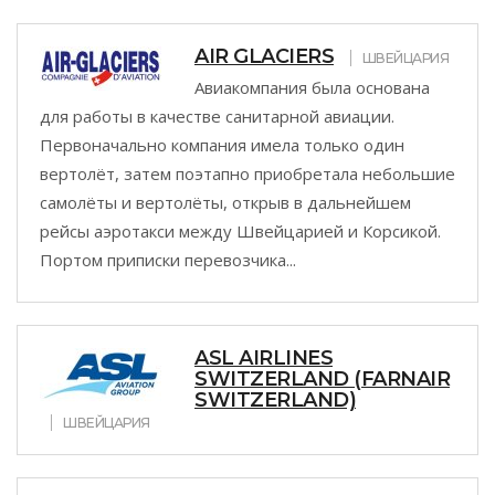
AIR GLACIERS
ШВЕЙЦАРИЯ
Авиакомпания была основана
для работы в качестве санитарной авиации.
Первоначально компания имела только один
вертолёт, затем поэтапно приобретала небольшие
самолёты и вертолёты, открыв в дальнейшем
рейсы аэротакси между Швейцарией и Корсикой.
Портом приписки перевозчика...
ASL AIRLINES
SWITZERLAND (FARNAIR
SWITZERLAND)
ШВЕЙЦАРИЯ