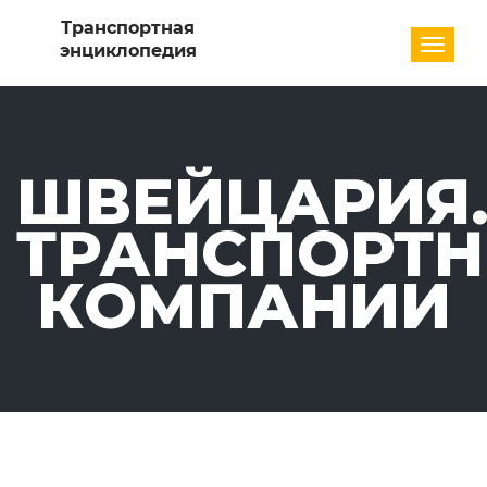
Разде
ШВЕЙЦАРИЯ
ТРАНСПОРТ
КОМПАНИИ