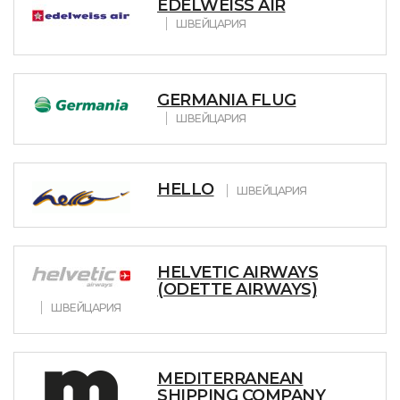
EDELWEISS AIR
ШВЕЙЦАРИЯ
GERMANIA FLUG
ШВЕЙЦАРИЯ
HELLO
ШВЕЙЦАРИЯ
HELVETIC AIRWAYS
(ODETTE AIRWAYS)
ШВЕЙЦАРИЯ
MEDITERRANEAN
SHIPPING COMPANY