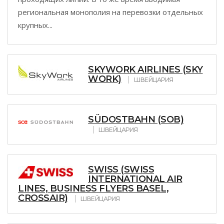
региональная монополия на перевозки отдельных
крупных...
SKYWORK AIRLINES (SKY
WORK)
ШВЕЙЦАРИЯ
SÜDOSTBAHN (SOB)
ШВЕЙЦАРИЯ
SWISS (SWISS
INTERNATIONAL AIR
LINES, BUSINESS FLYERS BASEL,
CROSSAIR)
ШВЕЙЦАРИЯ