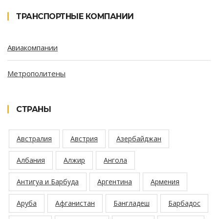
ТРАНСПОРТНЫЕ КОМПАНИИ
Авиакомпании
Метрополитены
СТРАНЫ
Австралия
Австрия
Азербайджан
Албания
Алжир
Ангола
Антигуа и Барбуда
Аргентина
Армения
Аруба
Афганистан
Бангладеш
Барбадос