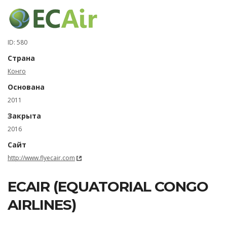
ID: 580
Страна
Конго
Основана
2011
Закрыта
2016
Сайт
http://www.flyecair.com
ECAIR (EQUATORIAL CONGO
AIRLINES)