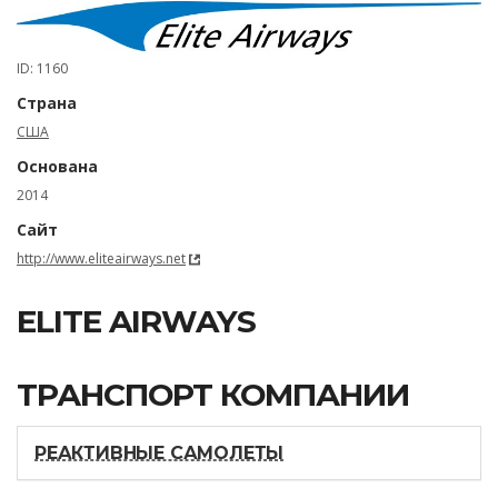
ID: 1160
Страна
США
Основана
2014
Сайт
http://www.eliteairways.net
ELITE AIRWAYS
ТРАНСПОРТ КОМПАНИИ
РЕАКТИВНЫЕ САМОЛЕТЫ