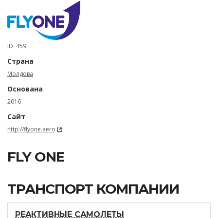
ID: 459
Страна
Молдова
Основана
2016
Сайт
http://flyone.aero
FLY ONE
ТРАНСПОРТ КОМПАНИИ
РЕАКТИВНЫЕ САМОЛЕТЫ