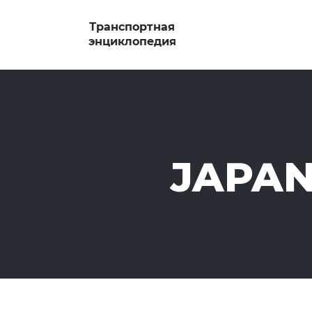
JAPAN