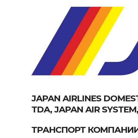
JAPAN AIRLINES DOMEST
TDA, JAPAN AIR SYSTEM,
ТРАНСПОРТ КОМПАНИ