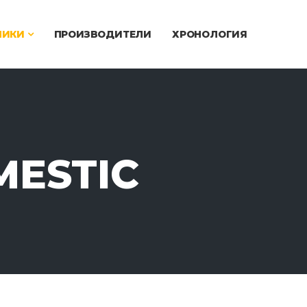
ЧИКИ
ПРОИЗВОДИТЕЛИ
ХРОНОЛОГИЯ
MESTIC