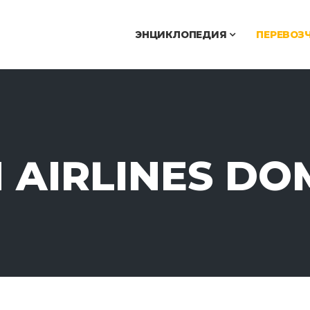
ЭНЦИКЛОПЕДИЯ
ПЕРЕВОЗ
 AIRLINES DO