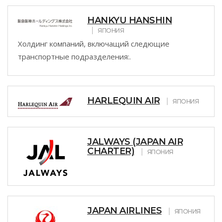
HANKYU HANSHIN
ЯПОНИЯ
Холдинг компаний, включащий следющие
транспортные подразделения:.
HARLEQUIN AIR
ЯПОНИЯ
JALWAYS (JAPAN AIR
CHARTER)
ЯПОНИЯ
JAPAN AIRLINES
ЯПОНИЯ