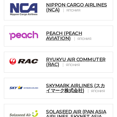
NIPPON CARGO AIRLINES
(NCA)
ЯПОНИЯ
PEACH (PEACH
AVIATION)
ЯПОНИЯ
RYUKYU AIR COMMUTER
(RAC)
ЯПОНИЯ
SKYMARK AIRLINES (スカ
イマーク株式会社)
ЯПОНИЯ
SOLASEED AIR (PAN ASIA
AIRLINES, SKYNET ASIA