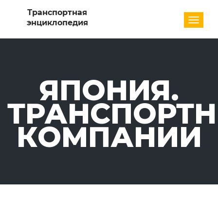
Разде
ЯПОНИЯ.
ТРАНСПОРТ
КОМПАНИИ