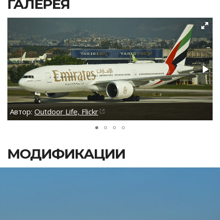
ГАЛЕРЕЯ
Автор:
Outdoor Life, Flickr
МОДИФИКАЦИИ