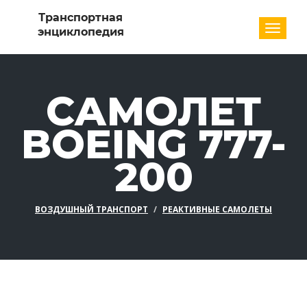
Разде
САМОЛЕТ
BOEING 777-
200
ВОЗДУШНЫЙ ТРАНСПОРТ
РЕАКТИВНЫЕ САМОЛЕТЫ