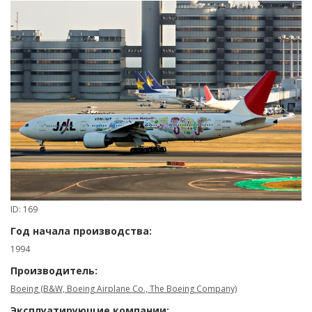
ID: 169
Год начала производства:
1994
Производитель:
Boeing (B&W, Boeing Airplane Co., The Boeing Company)
Эксплуатирующие компании: