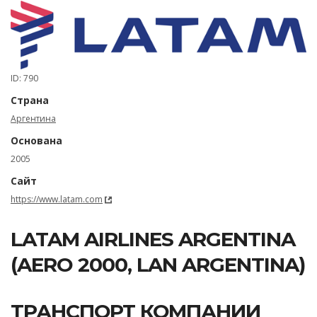
ID: 790
Страна
Аргентина
Основана
2005
Сайт
https://www.latam.com
LATAM AIRLINES ARGENTINA
(AERO 2000, LAN ARGENTINA)
ТРАНСПОРТ КОМПАНИИ