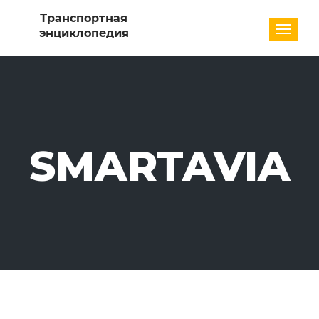
Разде
SMARTAVIA