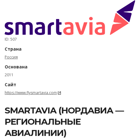
ID: 507
Страна
Россия
Основана
2011
Сайт
https://www.flysmartavia.com
SMARTAVIA (НОРДАВИА —
РЕГИОНАЛЬНЫЕ
АВИАЛИНИИ)