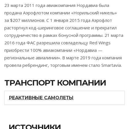
23 марта 2011 года авиакомпания Нордавиа была
продана Аэрофлотом компании «Норильский никель»
за $207 миллионов. С 1 января 2015 года Аэрофлот
расторгнул код-шеринговое соглашение и прекратил
сотрудничество в рамках бонусной программы. 21 марта
2016 года ФАС разрешила совладельцу Red Wings
приобрести 100% авиакомпании «Нордавиа —
региональные авиалинии». В марте 2019 года компания
провела ребрендинг, торговым именем стало Smartavia.
ТРАНСПОРТ КОМПАНИИ
РЕАКТИВНЫЕ САМОЛЕТЫ
ИСТОЧНИКИ