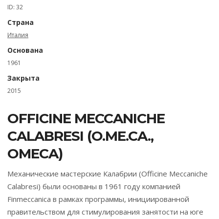
ID: 32
Страна
Италия
Основана
1961
Закрыта
2015
OFFICINE MECCANICHE
CALABRESI (O.ME.CA.,
OMECA)
Механические мастерские Калабрии (Officine Meccaniche
Calabresi) были основаны в 1961 году компанией
Finmeccanica в рамках программы, инициированной
правительством для стимулирования занятости на юге