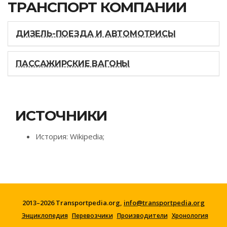
ТРАНСПОРТ КОМПАНИИ
ДИЗЕЛЬ-ПОЕЗДА И АВТОМОТРИСЫ
ПАССАЖИРСКИЕ ВАГОНЫ
ИСТОЧНИКИ
История: Wikipedia;
2013–2026 Transportpedia.org,
info@transportpedia.org
Энциклопедия
Перевозчики
Производители
Хронология