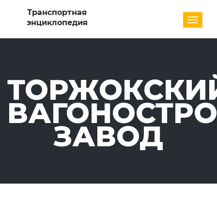
Разде
ТОРЖОКСКИ
ВАГОНОСТР
ЗАВОД