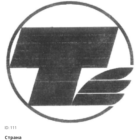
ID: 111
Страна