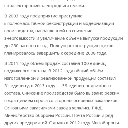
с коллекторными электродвигателями.
В 2003 году предприятие приступило
к полномасштабной реконструкции и модернизации
производства, направленной на снижение
энергоемкости и увеличение объёма выпуска продукции
до 250 вагонов в год. Полную реконструкцию цехов
планировалось завершить к середине 2008 года.
В 2011 году объём продаж составил 100 единиц
подвижного состава. В 2012 году общий объём
изготовленной и реализованной продукции составил
51 единицу, в 2013 году — 39 единиц подвижного
состава. Снижение производства было вызвано резким
сокращением спроса со стороны основных заказчиков.
Основными заказчиками завода являлись РЖД,
Министерство обороны России, Почта России и ряд
других предприятий. Однако в 2012 году Минобороны