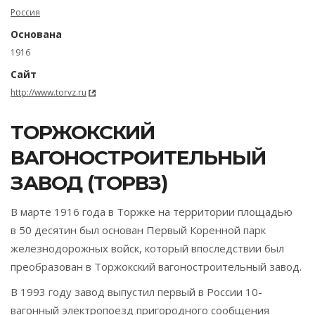
Россия
Основана
1916
Сайт
http://www.torvz.ru
ТОРЖОКСКИЙ
ВАГОНОСТРОИТЕЛЬНЫЙ
ЗАВОД (ТОРВЗ)
В марте 1916 года в Торжке на территории площадью
в 50 десятин был основан Первый Коренной парк
железнодорожных войск, который впоследствии был
преобразован в Торжокский вагоностроительный завод.
В 1993 году завод выпустил первый в России 10-
вагонный электропоезд пригородного сообщения