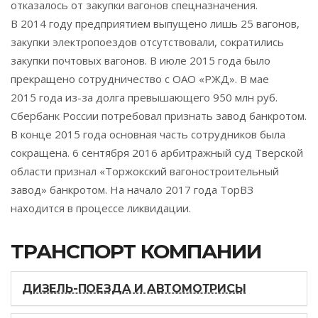
отказалось от закупки вагонов спецназначения.
В 2014 году предприятием выпущено лишь 25 вагонов,
закупки электропоездов отсутствовали, сократились
закупки почтовых вагонов. В июле 2015 года было
прекращено сотрудничество с ОАО «РЖД». В мае
2015 года из-за долга превышающего 950 млн руб.
Сбербанк России потребовал признать завод банкротом.
В конце 2015 года основная часть сотрудников была
сокращена. 6 сентября 2016 арбитражный суд Тверской
области признал «Торжокский вагоностроительный
завод» банкротом. На начало 2017 года ТорВЗ
находится в процессе ликвидации.
ТРАНСПОРТ КОМПАНИИ
ДИЗЕЛЬ-ПОЕЗДА И АВТОМОТРИСЫ