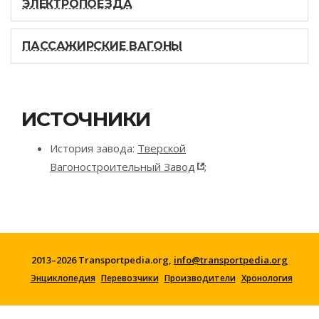
ЭЛЕКТРОПОЕЗДА
ПАССАЖИРСКИЕ ВАГОНЫ
ИСТОЧНИКИ
История завода:
Тверской
Вагоностроительный Завод
;
2013–2026 Transportpedia.org,
info@transportpedia.org
Энциклопедия
Перевозчики
Производители
Хронология