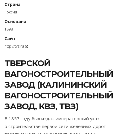
Страна
Россия
Основана
1898
Сайт
http://tvz.ru
ТВЕРСКОЙ
ВАГОНОСТРОИТЕЛЬНЫЙ
ЗАВОД (КАЛИНИНСКИЙ
ВАГОНОСТРОИТЕЛЬНЫЙ
ЗАВОД, КВЗ, ТВЗ)
В 1857 году был издан императорский указ
о строительстве первой сети железных дорог