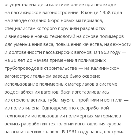
осуществлена десятилетием ранее при переходе
на пассажирское вагоностроение. В конце 1958 года
на заводе создано бюро новых материалов,
специалистам которого поручили разработку
и внедрение новых технологий на основе полимеров
для уменьшения веса, повышения качества, надежности
и долговечности пассажирских вагонов. В 1963 году —
на 30 лет до начала применения полимерных
трубопроводов в строительстве — на Калининском
вагоностроительном заводе было освоено
использование полимерных материалов в системе
водоснабжения вагонов: баки изготавливались
из стеклопластика, тубы, муфты, тройники и вентили —
из полиэтилена. Одновременно с разработкой
технологии использования полимерных материалов
велись разработки технологии изготовления кузова
вагона из легких сплавов. В 1961 году завод построил