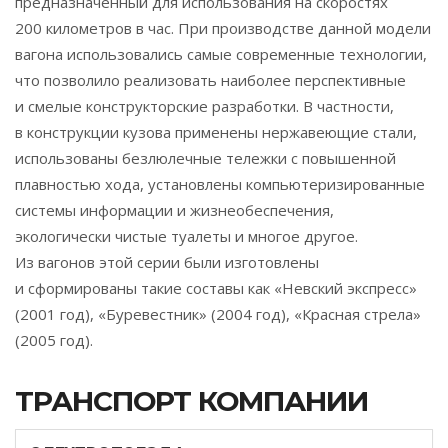
предназначенный для использования на скоростях
200 километров в час. При производстве данной модели
вагона использовались самые современные технологии,
что позволило реализовать наиболее перспективные
и смелые конструкторские разработки. В частности,
в конструкции кузова применены нержавеющие стали,
использованы безлюлечные тележки с повышенной
плавностью хода, установлены компьютеризированные
системы информации и жизнеобеспечения,
экологически чистые туалеты и многое другое.
Из вагонов этой серии были изготовлены
и сформированы такие составы как «Невский экспресс»
(2001 год), «Буревестник» (2004 год), «Красная стрела»
(2005 год).
ТРАНСПОРТ КОМПАНИИ