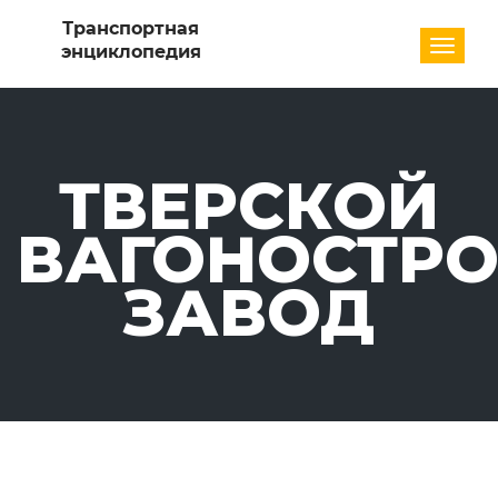
Разде
ТВЕРСКОЙ
ВАГОНОСТР
ЗАВОД