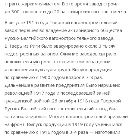
стран с жарким климатом. В это время завод строил
до 300 товарных и до 20 пассажирских вагонов в месяц.
В августе 1915 года Тверской вагоностроительный
завод перешел во владение акционерного общества
Русско-Балтийского вагоностроительного завода.
В Тверь из Риги было эвакуировано около 3 тысяч
недостроенных вагонов. Слияние заводов сыграло
положительную роль в техническом оснащении
и повышении культуры труда. Выпуск продукции
по сравнению с 1900 годом возрос в 7-8 раз.
Дальнейшее развитие предприятия было нарушено
революцией 1917 года и последовавшей за ней
гражданской войной. 26 октября 1918 года Тверской
Русско-Балтийский вагоностроительный завод был
национализирован. Многих вагоностроителей призвали
на фронт. Выпуск продукции в 1919 году уменьшился
по сравнению с 1916 годом в 3-4 раза — изготовили