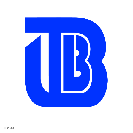
ID: 88