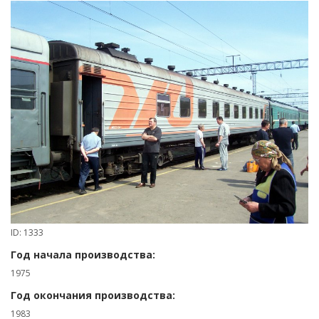
ID: 1333
Год начала производства:
1975
Год окончания производства:
1983