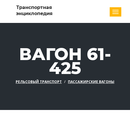
Разде
ВАГОН 61-
425
РЕЛЬСОВЫЙ ТРАНСПОРТ
ПАССАЖИРСКИЕ ВАГОНЫ