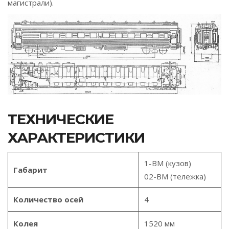
магистрали).
ТЕХНИЧЕСКИЕ
ХАРАКТЕРИСТИКИ
1-ВМ (кузов)
Габарит
02-ВМ (тележка)
Количество осей
4
Колея
1520 мм