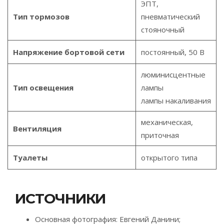
ЭПТ,
Тип тормозов
пневматический
стояночный
Напряжение бортовой сети
постоянный, 50 В
люминисцентные
Тип освещения
лампы
лампы накаливания
механическая,
Вентиляция
приточная
Туалеты
открытого типа
ИСТОЧНИКИ
Основная фотография: Евгений Данини;