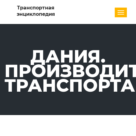
Разде
ДАНИЯ.
ПРОИЗВОДИ
ТРАНСПОРТА