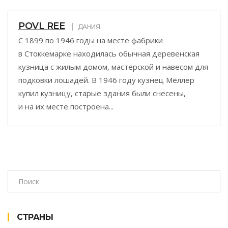
POVL REE
ДАНИЯ
С 1899 по 1946 годы на месте фабрики
в Стоккемарке находилась обычная деревенская
кузница с жилым домом, мастерской и навесом для
подковки лошадей. В 1946 году кузнец Мёллер
купил кузницу, старые здания были снесены,
и на их месте построена...
СТРАНЫ