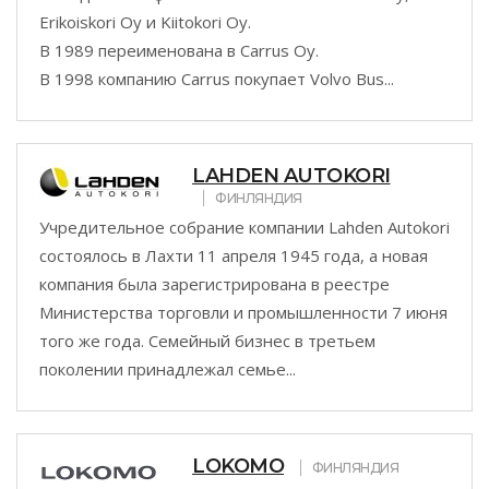
Erikoiskori Oy и Kiitokori Oy.
В 1989 переименована в Carrus Oy.
В 1998 компанию Carrus покупает Volvo Bus...
LAHDEN AUTOKORI
ФИНЛЯНДИЯ
Учредительное собрание компании Lahden Autokori
состоялось в Лахти 11 апреля 1945 года, а новая
компания была зарегистрирована в реестре
Министерства торговли и промышленности 7 июня
того же года. Семейный бизнес в третьем
поколении принадлежал семье...
LOKOMO
ФИНЛЯНДИЯ