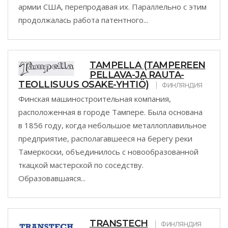
армии США, перепродавая их. Параллельно с этим
продолжалась работа патентного...
TAMPELLA (TAMPEREEN
PELLAVA-JA RAUTA-
TEOLLISUUS OSAKE-YHTIÖ)
ФИНЛЯНДИЯ
Финская машиностроительная компания,
расположенная в городе Тампере. Была основана
в 1856 году, когда небольшое металлоплавильное
предприятие, располагавшееся на берегу реки
Тамеркоски, объединилось с новообразованной
ткацкой мастерской по соседству.
Образовавшаяся...
TRANSTECH
ФИНЛЯНДИЯ