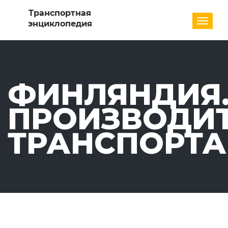
Разде
ФИНЛЯНДИЯ
ПРОИЗВОДИ
ТРАНСПОРТА