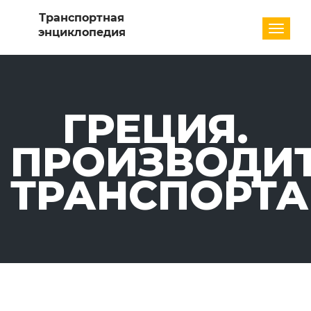
Разде
ГРЕЦИЯ.
ПРОИЗВОДИ
ТРАНСПОРТА