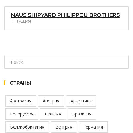
NAUS SHIPYARD PHILIPPOU BROTHERS
ГРЕЦИЯ
СТРАНЫ
Австралия
Австрия
Аргентина
Белоруссия
Бельгия
Бразилия
Великобритания
Венгрия
Германия