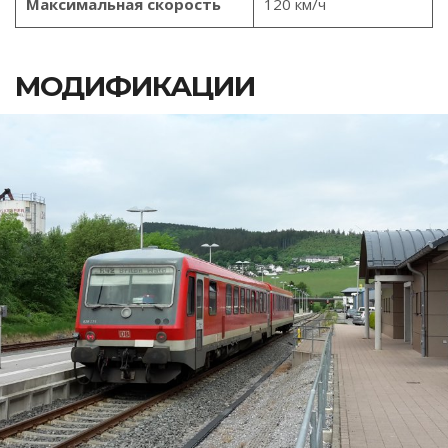
Максимальная скорость
120 км/ч
МОДИФИКАЦИИ