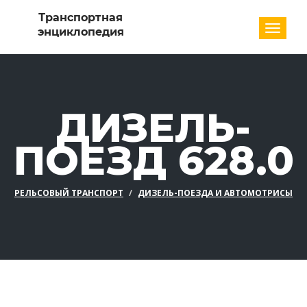
Разде
ДИЗЕЛЬ-
ПОЕЗД 628.0
РЕЛЬСОВЫЙ ТРАНСПОРТ
ДИЗЕЛЬ-ПОЕЗДА И АВТОМОТРИСЫ