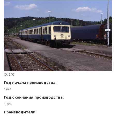
ID: 940
Год начала производства:
1974
Год окончания производства:
1975
Производители: