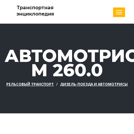
Разде
АВТОМОТРИ
M 260.0
РЕЛЬСОВЫЙ ТРАНСПОРТ
ДИЗЕЛЬ-ПОЕЗДА И АВТОМОТРИСЫ