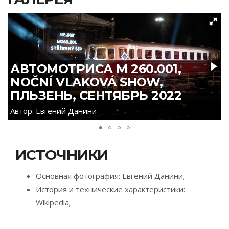
АВТОМОТРИСА M 260.001,
NOČNÍ VLAKOVÁ SHOW,
ПЛЬЗЕНЬ, СЕНТЯБРЬ 2022
Автор: Евгений Данини
ИСТОЧНИКИ
Основная фотография: Евгений Данини;
История и технические характеристики:
Wikipedia;