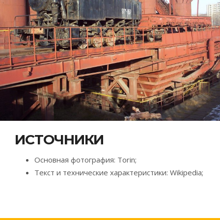
ИСТОЧНИКИ
Основная фотография: Torin;
Текст и технические характеристики: Wikipedia;