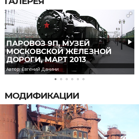
ГАЛЕРЕЯ
ПАРОВОЗ 9П, МУЗЕЙ
МОСКОВСКОЙ ЖЕЛЕЗНОЙ
ДОРОГИ, МАРТ 2013
Автор: Евгений Данини
МОДИФИКАЦИИ