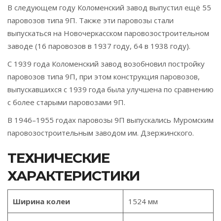
В следующем году Коломенский завод выпустил ещё 55
паровозов типа 9П. Также эти паровозы стали
выпускаться на Новочеркасском паровозостроительном
заводе (16 паровозов в 1937 году, 64 в 1938 году).
С 1939 года Коломенский завод возобновил постройку
паровозов типа 9П, при этом конструкция паровозов,
выпускавшихся с 1939 года была улучшена по сравнению
с более старыми паровозами 9П.
В 1946–1955 годах паровозы 9П выпускались Муромским
паровозостроительным заводом им. Дзержинского.
ТЕХНИЧЕСКИЕ
ХАРАКТЕРИСТИКИ
Ширина колеи
1524 мм