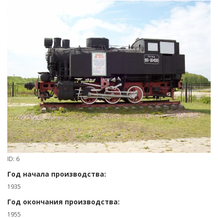
ID: 6
Год начала производства:
1935
Год окончания производства:
1955