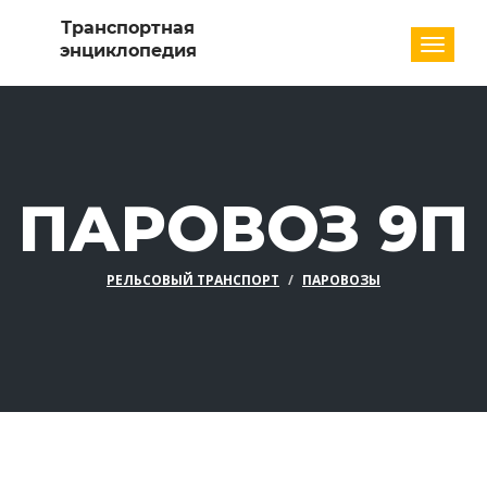
Разде
ПАРОВОЗ 9П
РЕЛЬСОВЫЙ ТРАНСПОРТ
ПАРОВОЗЫ