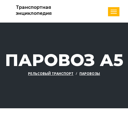
Разде
ПАРОВОЗ А5
РЕЛЬСОВЫЙ ТРАНСПОРТ
ПАРОВОЗЫ