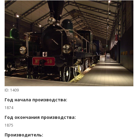
ID: 1409
Год начала производства:
1874
Год окончания производства:
1875
Производитель: