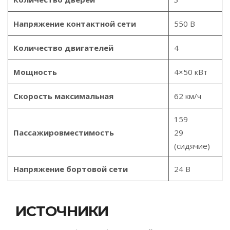
Напряжение контактной сети
550 В
Количество двигателей
4
Мощность
4×50 кВт
Скорость максимальная
62 км/ч
159
Пассажировместимость
29
(сидячие)
Напряжение бортовой сети
24 В
ИСТОЧНИКИ