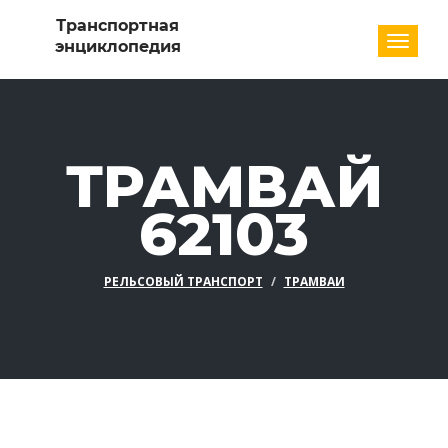
Разде
ТРАМВАЙ
62103
РЕЛЬСОВЫЙ ТРАНСПОРТ
ТРАМВАИ