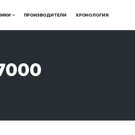
ЧИКИ
ПРОИЗВОДИТЕЛИ
ХРОНОЛОГИЯ
7000