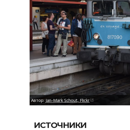
Автор:
Jan-Mark Schout, Flickr
ИСТОЧНИКИ