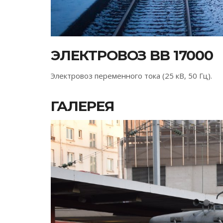
ЭЛЕКТРОВОЗ BB 17000
Электровоз переменного тока (25 кВ, 50 Гц).
ГАЛЕРЕЯ