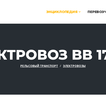
ЭНЦИКЛОПЕДИЯ
ПЕРЕВОЗ
КТРОВОЗ BB 1
РЕЛЬСОВЫЙ ТРАНСПОРТ
ЭЛЕКТРОВОЗЫ