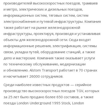
производителей высокоскоростных поездов, трамваев
и метро, электрических и дизельных поездов,
информационных систем, тяговых систем, систем
электроснабжения и путевой инфраструктуры. Компания
также работает на рынке железнодорожной
инфраструктуры, проектируя, производя и устанавливая
объекты для железнодорожной сети. Сюда входят
информационные решения, электрификация, системы
связи, укладка путей, оборудование станций, а также
депо и мастерские. Компания также оказывает услуги
по техническому обслуживанию, модернизации
и обновлению. Alstom Transport работает в 70 странах
и насчитывает 26000 сотрудников.
Среди наиболее известных продуктов — серийное
производство высокоскоростных поездов TGV, которых
за 25 лет было продано более 650 составов, а также
поезда London Underground 1995 Stock, London