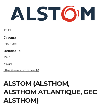
ID: 13
Страна
Франция
Основана
1928
Сайт
https://www.alstom.com
ALSTOM (ALSTHOM,
ALSTHOM ATLANTIQUE, GEC
ALSTHOM)