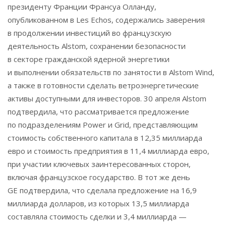
президенту Франции Франсуа Олланду,
опубликованном в Les Echos, содержались заверения
в продолжении инвестиций во французскую
деятельность Alstom, сохранении безопасности
в секторе гражданской ядерной энергетики
и выполнении обязательств по занятости в Alstom Wind,
а также в готовности сделать ветроэнергетические
активы доступными для инвесторов. 30 апреля Alstom
подтвердила, что рассматривается предложение
по подразделениям Power и Grid, представляющим
стоимость собственного капитала в 12,35 миллиарда
евро и стоимость предприятия в 11,4 миллиарда евро,
при участии ключевых заинтересованных сторон,
включая французское государство. В тот же день
GE подтвердила, что сделала предложение на 16,9
миллиарда долларов, из которых 13,5 миллиарда
составляла стоимость сделки и 3,4 миллиарда —