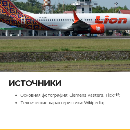
ИСТОЧНИКИ
Основная фотография:
Clemens Vasters, Flickr
;
Технические характеристики: Wikipedia;