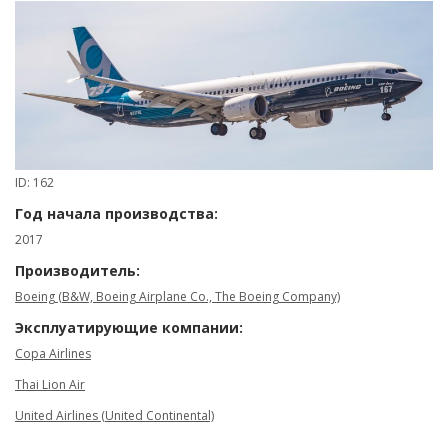
ID: 162
Год начала производства:
2017
Производитель:
Boeing (B&W, Boeing Airplane Co., The Boeing Company)
Эксплуатирующие компании:
Copa Airlines
Thai Lion Air
United Airlines (United Continental)