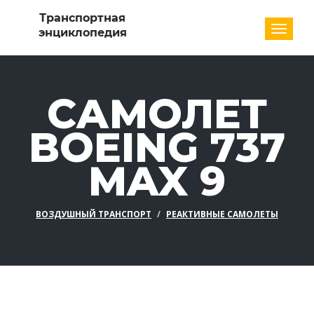
Разде
САМОЛЕТ
BOEING 737
MAX 9
ВОЗДУШНЫЙ ТРАНСПОРТ
РЕАКТИВНЫЕ САМОЛЕТЫ