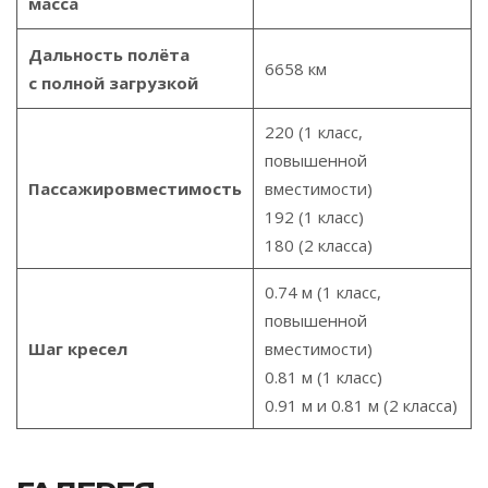
масса
Дальность полёта
6658 км
с полной загрузкой
220 (1 класс,
повышенной
Пассажировместимость
вместимости)
192 (1 класс)
180 (2 класса)
0.74 м (1 класс,
повышенной
Шаг кресел
вместимости)
0.81 м (1 класс)
0.91 м и 0.81 м (2 класса)