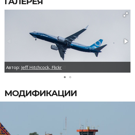
ГАЛЕРЕЯ
Автор:
Jeff Hitchcock, Flickr
МОДИФИКАЦИИ