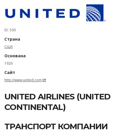
ID: 500
Страна
США
Основана
1926
Сайт
http://www.united.com
UNITED AIRLINES (UNITED
CONTINENTAL)
ТРАНСПОРТ КОМПАНИИ