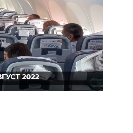
ГУСТ 2022