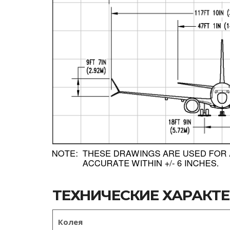
ТЕХНИЧЕСКИЕ ХАРАКТ
Колея