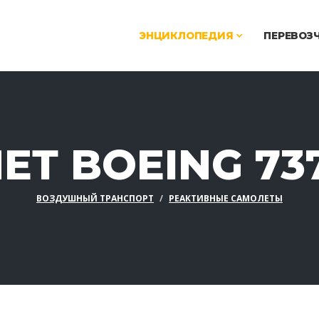
ЭНЦИКЛОПЕДИЯ
ПЕРЕВОЗ
Т BOEING 73
ВОЗДУШНЫЙ ТРАНСПОРТ
РЕАКТИВНЫЕ САМОЛЕТЫ