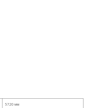
5720 мм