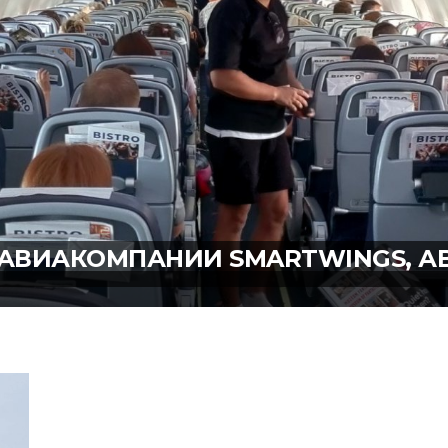
8 АВИАКОМПАНИИ SMARTWINGS, АВ