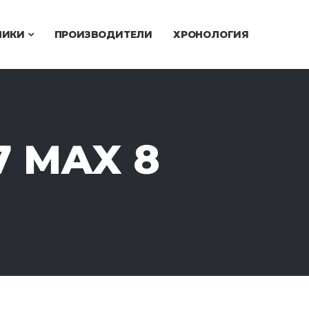
ЧИКИ
ПРОИЗВОДИТЕЛИ
ХРОНОЛОГИЯ
7 MAX 8