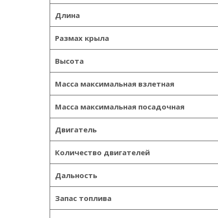
Длина
Размах крыла
Высота
Масса максимальная взлетная
Масса максимальная посадочная
Двигатель
Количество двигателей
Дальность
Запас топлива