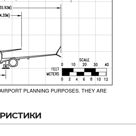
ЕРИСТИКИ