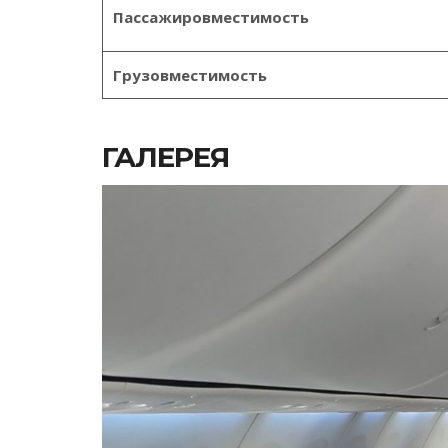
Пассажировместимость
Грузовместимость
ГАЛЕРЕЯ