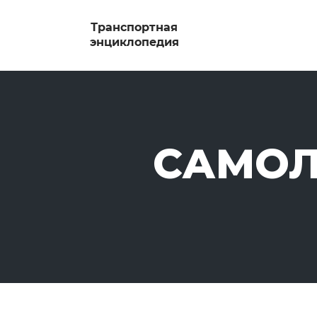
САМОЛЕ